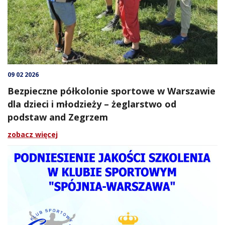
09 02 2026
Bezpieczne półkolonie sportowe w Warszawie
dla dzieci i młodzieży – żeglarstwo od
podstaw and Zegrzem
zobacz więcej