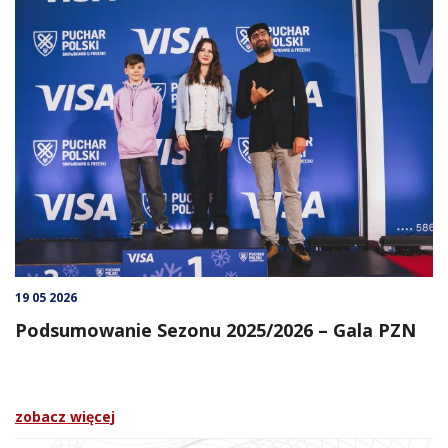
19 05 2026
Podsumowanie Sezonu 2025/2026 – Gala PZN
zobacz więcej