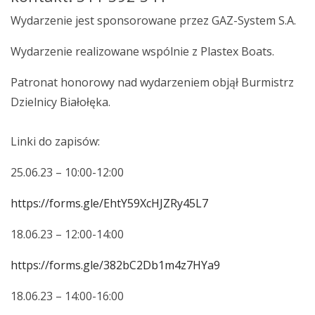
Wydarzenie jest sponsorowane przez GAZ-System S.A.
Wydarzenie realizowane wspólnie z Plastex Boats.
Patronat honorowy nad wydarzeniem objął Burmistrz
Dzielnicy Białołęka.
Linki do zapisów:
25.06.23 – 10:00-12:00
https://forms.gle/EhtY59XcHJZRy45L7
18.06.23 – 12:00-14:00
https://forms.gle/382bC2Db1m4z7HYa9
18.06.23 – 14:00-16:00