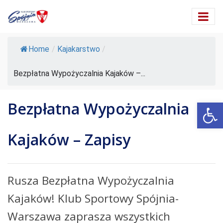
Home
/
Kajakarstwo
/
Bezpłatna Wypożyczalnia Kajaków –...
Ot
Bezpłatna Wypożyczalnia
Kajaków – Zapisy
Rusza Bezpłatna Wypożyczalnia
Kajaków! Klub Sportowy Spójnia-
Warszawa zaprasza wszystkich