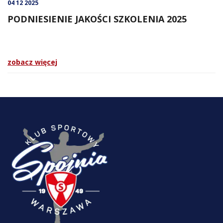
04 12 2025
PODNIESIENIE JAKOŚCI SZKOLENIA 2025
zobacz więcej