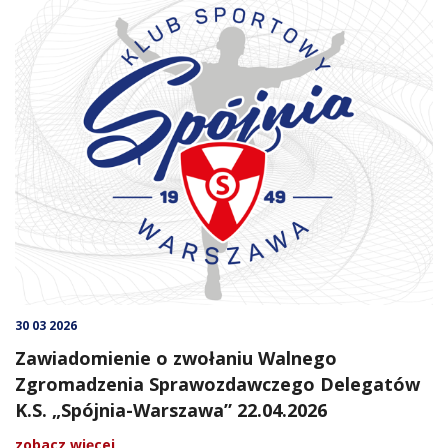
30 03 2026
Zawiadomienie o zwołaniu Walnego
Zgromadzenia Sprawozdawczego Delegatów
K.S. „Spójnia-Warszawa” 22.04.2026
zobacz więcej