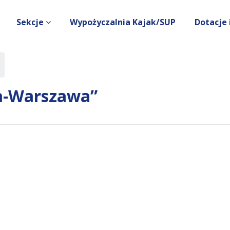
Sekcje
Wypożyczalnia Kajak/SUP
Dotacje 
ia-Warszawa”