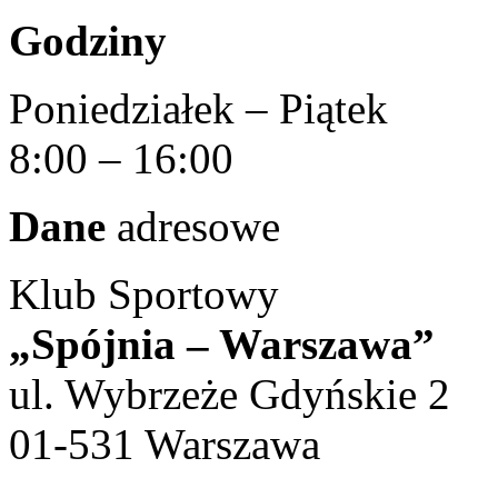
Godziny
Poniedziałek – Piątek
8:00 – 16:00
Dane
adresowe
Klub Sportowy
„Spójnia – Warszawa”
ul. Wybrzeże Gdyńskie 2
01-531 Warszawa