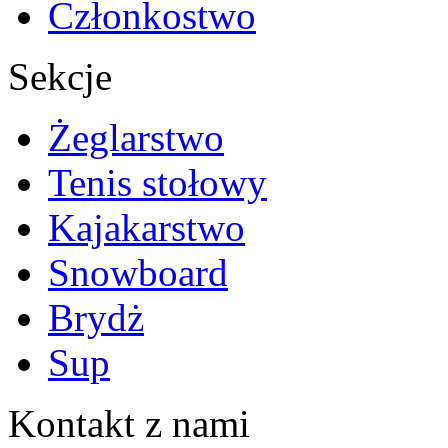
Członkostwo
Sekcje
Żeglarstwo
Tenis stołowy
Kajakarstwo
Snowboard
Brydż
Sup
Kontakt z nami