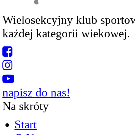
Wielosekcyjny klub sporto
każdej kategorii wiekowej.
napisz do nas!
Na skróty
Start