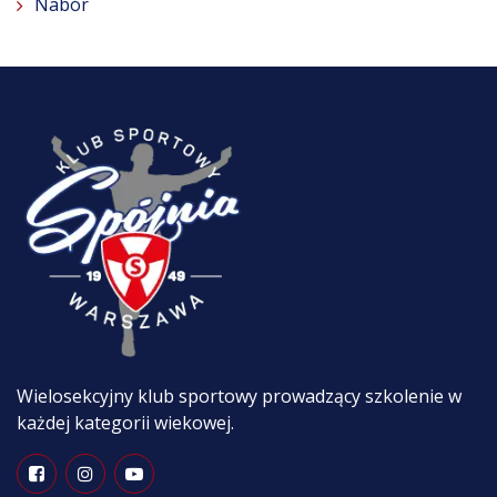
Nabór
Wielosekcyjny klub sportowy prowadzący szkolenie w
każdej kategorii wiekowej.