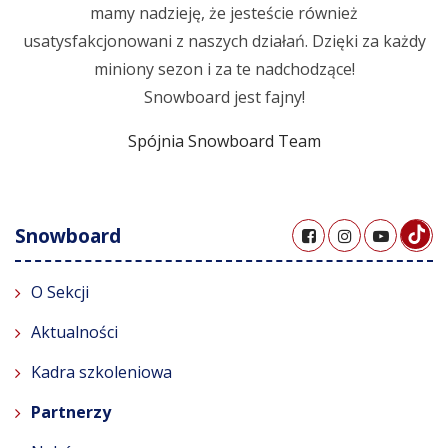
mamy nadzieję, że jesteście również
usatysfakcjonowani z naszych działań. Dzięki za każdy
miniony sezon i za te nadchodzące!
Snowboard jest fajny!
Spójnia Snowboard Team
Snowboard
O Sekcji
Aktualności
Kadra szkoleniowa
Partnerzy