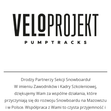
Drodzy Partnerzy Sekcji Snowboardu!
W imieniu Zawodników i Kadry Szkoleniowej,
dziękujemy Wam za wspólne działania, które
przyczyniają się do rozwoju Snowboardu na Mazowszu
i w Polsce. Współpraca z Wami to czysta przyjemność i