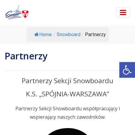
Home
/
Snowboard
/
Partnerzy
Partnerzy
Ot
Partnerzy Sekcji Snowboardu
K.S. „SPÓJNIA-WARSZAWA”
Partnerzy Sekcji Snowboardu współpracujący i
wspierający naszych zawodników.